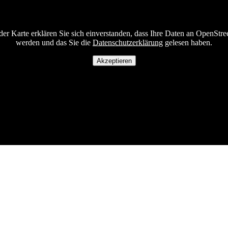
er Karte erklären Sie sich einverstanden, dass Ihre Daten an OpenStre
werden und das Sie die
Datenschutzerklärung
gelesen haben.