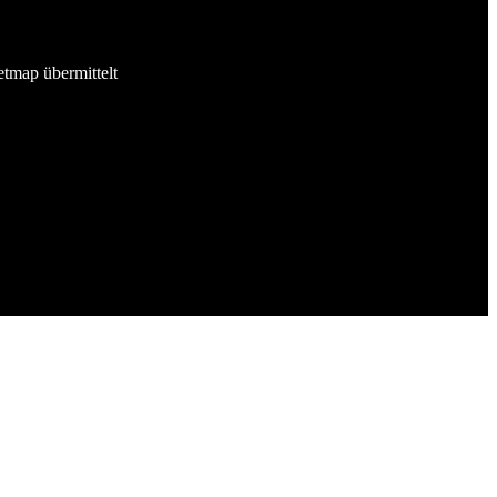
etmap übermittelt