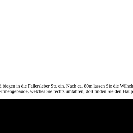
 biegen in die Fallersleber Str. ein. Nach ca. 80m lassen Sie die Wilhe
 Firmengebäude, welches Sie rechts umfahren, dort finden Sie den Haup