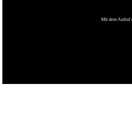
Mit dem Aufruf d