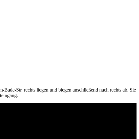
lm-Bade-Str. rechts liegen und biegen anschließend nach rechts ab. Sie
teingang.