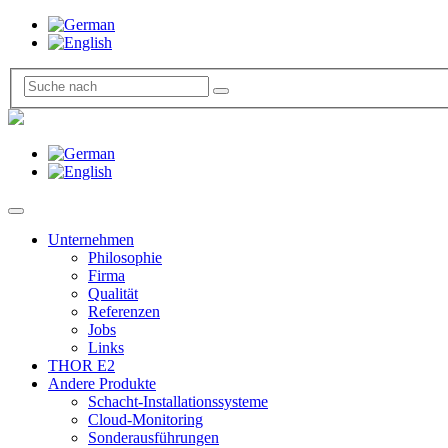
Unternehmen
Philosophie
Firma
Qualität
Referenzen
Jobs
Links
THOR E2
Andere Produkte
Schacht-Installationssysteme
Cloud-Monitoring
Sonderausführungen