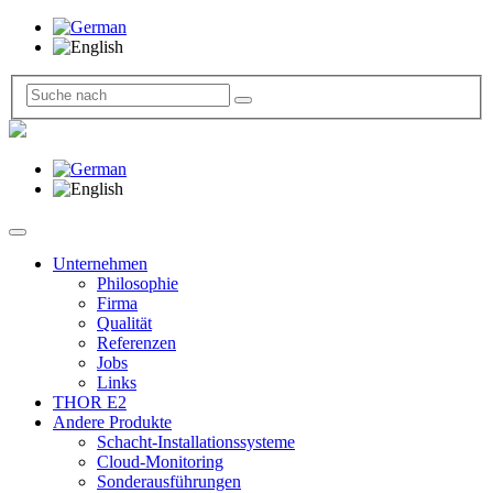
Unternehmen
Philosophie
Firma
Qualität
Referenzen
Jobs
Links
THOR E2
Andere Produkte
Schacht-Installationssysteme
Cloud-Monitoring
Sonderausführungen