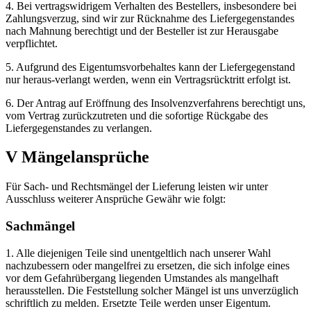
4. Bei vertragswidrigem Verhalten des Bestellers, insbesondere bei
Zahlungsverzug, sind wir zur Rücknahme des Liefergegenstandes
nach Mahnung berechtigt und der Besteller ist zur Herausgabe
verpflichtet.
5. Aufgrund des Eigentumsvorbehaltes kann der Liefergegenstand
nur heraus-verlangt werden, wenn ein Vertragsrücktritt erfolgt ist.
6. Der Antrag auf Eröffnung des Insolvenzverfahrens berechtigt uns,
vom Vertrag zurückzutreten und die sofortige Rückgabe des
Liefergegenstandes zu verlangen.
V Mängelansprüche
Für Sach- und Rechtsmängel der Lieferung leisten wir unter
Ausschluss weiterer Ansprüche Gewähr wie folgt:
Sachmängel
1. Alle diejenigen Teile sind unentgeltlich nach unserer Wahl
nachzubessern oder mangelfrei zu ersetzen, die sich infolge eines
vor dem Gefahrübergang liegenden Umstandes als mangelhaft
herausstellen. Die Feststellung solcher Mängel ist uns unverzüglich
schriftlich zu melden. Ersetzte Teile werden unser Eigentum.