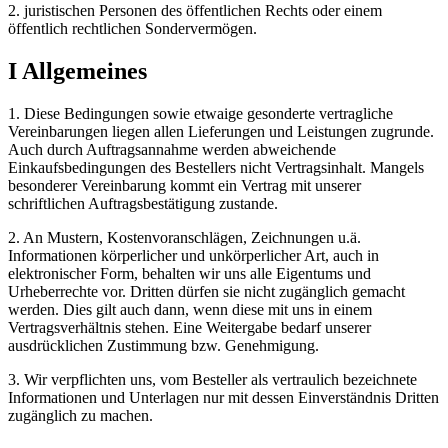
2. juristischen Personen des öffentlichen Rechts oder einem
öffentlich rechtlichen Sondervermögen.
I Allgemeines
1. Diese Bedingungen sowie etwaige gesonderte vertragliche
Vereinbarungen liegen allen Lieferungen und Leistungen zugrunde.
Auch durch Auftragsannahme werden abweichende
Einkaufsbedingungen des Bestellers nicht Vertragsinhalt. Mangels
besonderer Vereinbarung kommt ein Vertrag mit unserer
schriftlichen Auftragsbestätigung zustande.
2. An Mustern, Kostenvoranschlägen, Zeichnungen u.ä.
Informationen körperlicher und unkörperlicher Art, auch in
elektronischer Form, behalten wir uns alle Eigentums und
Urheberrechte vor. Dritten dürfen sie nicht zugänglich gemacht
werden. Dies gilt auch dann, wenn diese mit uns in einem
Vertragsverhältnis stehen. Eine Weitergabe bedarf unserer
ausdrücklichen Zustimmung bzw. Genehmigung.
3. Wir verpflichten uns, vom Besteller als vertraulich bezeichnete
Informationen und Unterlagen nur mit dessen Einverständnis Dritten
zugänglich zu machen.