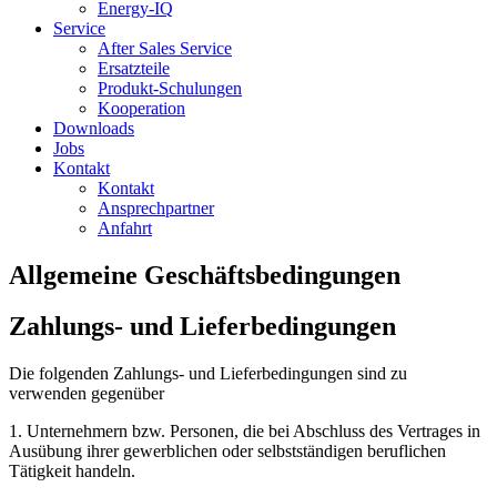
Energy-IQ
Service
After Sales Service
Ersatzteile
Produkt-Schulungen
Kooperation
Downloads
Jobs
Kontakt
Kontakt
Ansprechpartner
Anfahrt
Allgemeine Geschäftsbedingungen
Zahlungs- und Lieferbedingungen
Die folgenden Zahlungs- und Lieferbedingungen sind zu
verwenden gegenüber
1. Unternehmern bzw. Personen, die bei Abschluss des Vertrages in
Ausübung ihrer gewerblichen oder selbstständigen beruflichen
Tätigkeit handeln.